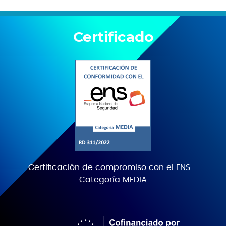
Certificado
Certificación de compromiso con el ENS –
Categoría MEDIA