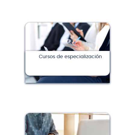
Cursos de especialización
(8)