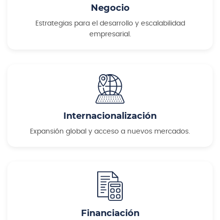
Negocio
Estrategias para el desarrollo y escalabilidad
empresarial.
Internacionalización
Expansión global y acceso a nuevos mercados.
Financiación