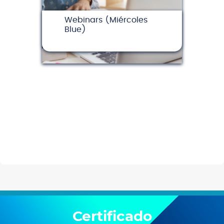
Webinars (Miércoles
Blue)
(28)
Certificado