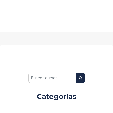
Buscar cursos
BUSCAR CURSOS
Categorías