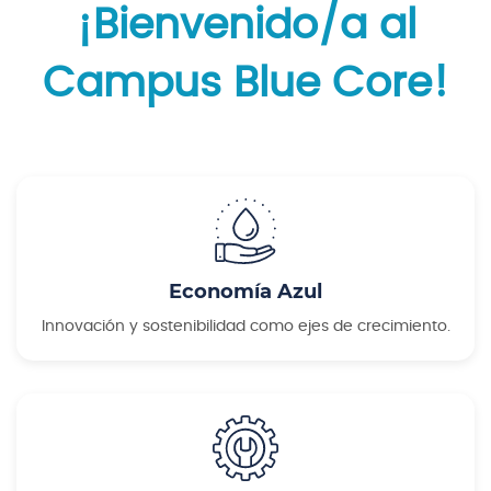
¡Bienvenido/a al
Campus Blue Core!
Economía Azul
Innovación y sostenibilidad como ejes de crecimiento.