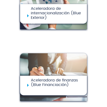
Aceleradora de
internacionalización (Blue
Exterior)
(1)
Aceleradora de finanzas
(Blue Financiación)
(1)