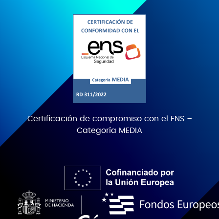
Certificación de compromiso con el ENS –
Categoría MEDIA