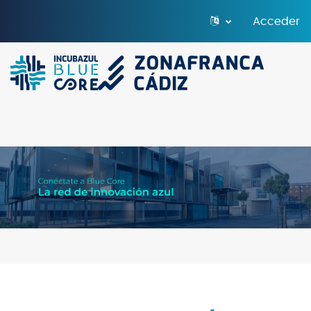
Salta al contenido principal
Acceder