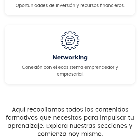
Oportunidades de inversión y recursos financieros.
Networking
Conexión con el ecosistema emprendedor y
empresarial.
Aquí recopilamos todos los contenidos
formativos que necesitas para impulsar tu
aprendizaje. Explora nuestras secciones y
comienza hoy mismo.