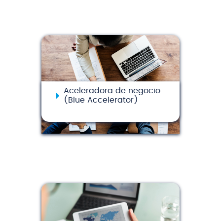
Aceleradora de negocio
(Blue Accelerator)