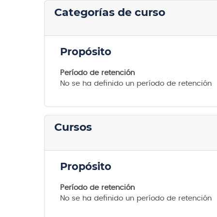
Categorías de curso
Propósito
Período de retención
No se ha definido un período de retención
Cursos
Propósito
Período de retención
No se ha definido un período de retención