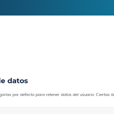
e datos
gorías por defecto para retener datos del usuario. Ciertas 