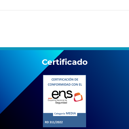
Certificado