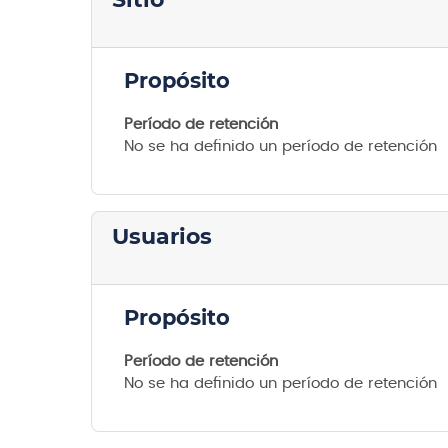
Propósito
Período de retención
No se ha definido un período de retención
Usuarios
Propósito
Período de retención
No se ha definido un período de retención