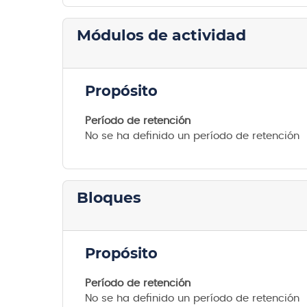
Módulos de actividad
Propósito
Período de retención
No se ha definido un período de retención
Bloques
Propósito
Período de retención
No se ha definido un período de retención