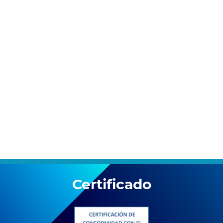
Certificado