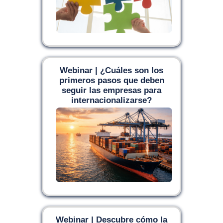
Webinar | ¿Cuáles son los
primeros pasos que deben
seguir las empresas para
internacionalizarse?
Webinar | Descubre cómo la