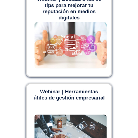
tips para mejorar tu
reputación en medios
digitales
Webinar | Herramientas
útiles de gestión empresarial